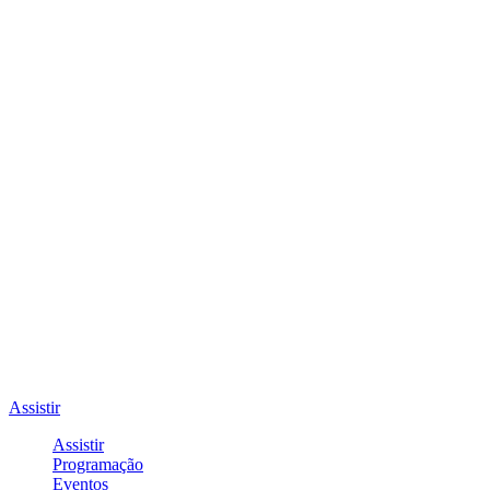
Assistir
Assistir
Programação
Eventos