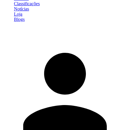
Classificações
Notícias
Loja
Blogs
Entrar