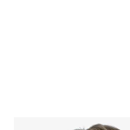
Onde Assistir
Programação
Equipes
Classificação
Estatísticas
Notícias
Temporada
❮
Temporada 2025-2026
Temporada 2024-2025