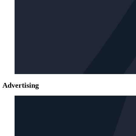
Advertising