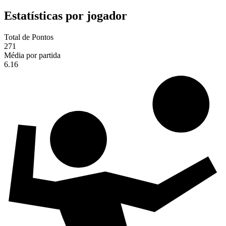
Estatísticas por jogador
Total de Pontos
271
Média por partida
6.16