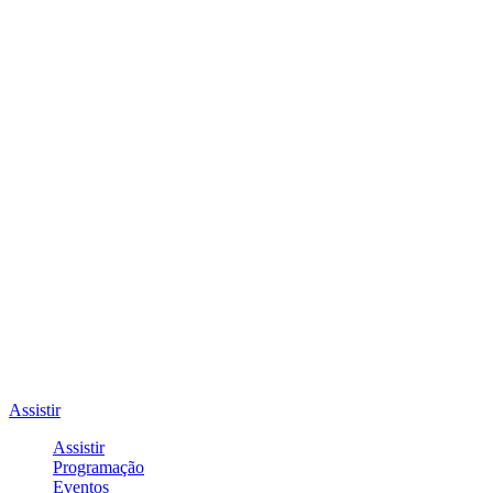
Assistir
Assistir
Programação
Eventos