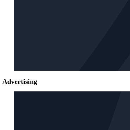
Advertising