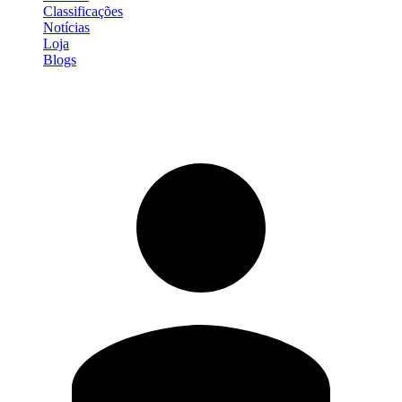
Classificações
Notícias
Loja
Blogs
Entrar