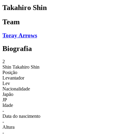
Takahiro Shin
Team
Toray Arrows
Biografia
2
Shin
Takahiro Shin
Posição
Levantador
Lev
Nacionalidade
Japão
JP
Idade
-
Data do nascimento
-
Altura
-