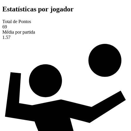
Estatísticas por jogador
Total de Pontos
69
Média por partida
1.57