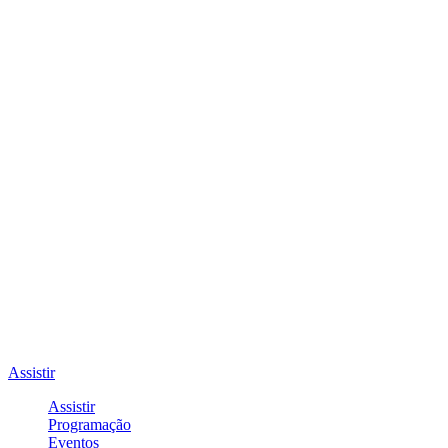
Assistir
Assistir
Programação
Eventos