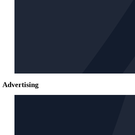
Advertising