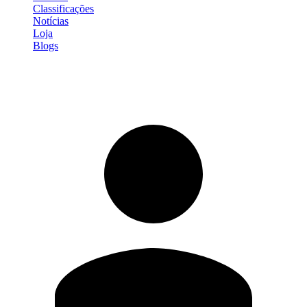
Classificações
Notícias
Loja
Blogs
Entrar