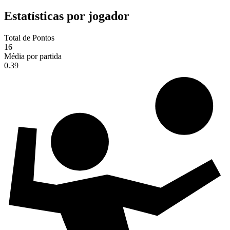
Estatísticas por jogador
Total de Pontos
16
Média por partida
0.39