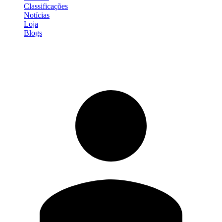
Classificações
Notícias
Loja
Blogs
Entrar