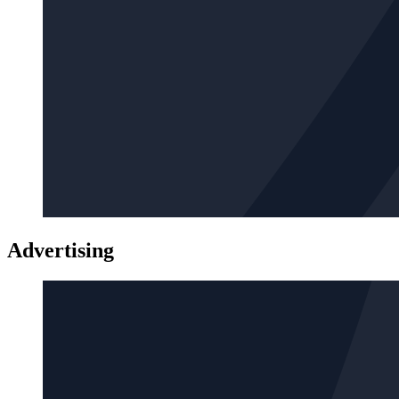
Advertising