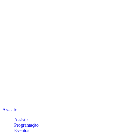
Assistir
Assistir
Programação
Eventos