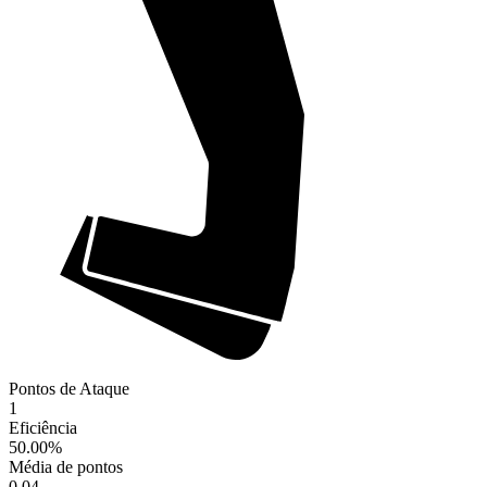
Pontos de Ataque
1
Eficiência
50.00
%
Média de pontos
0.04