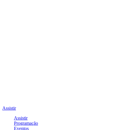
Assistir
Assistir
Programação
Eventos