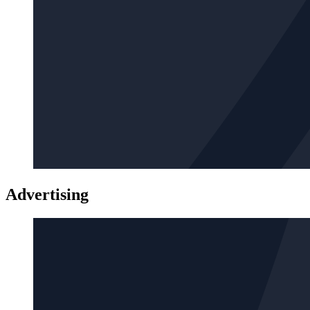
Advertising