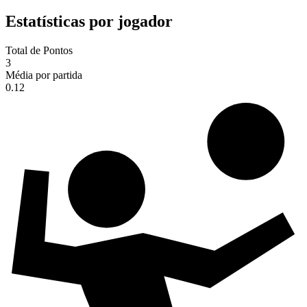
Estatísticas por jogador
Total de Pontos
3
Média por partida
0.12