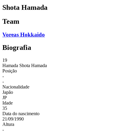
Shota Hamada
Team
Voreas Hokkaido
Biografia
19
Hamada
Shota Hamada
Posição
-
-
Nacionalidade
Japão
JP
Idade
35
Data do nascimento
21/09/1990
Altura
-