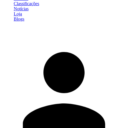
Classificações
Notícias
Loja
Blogs
Entrar