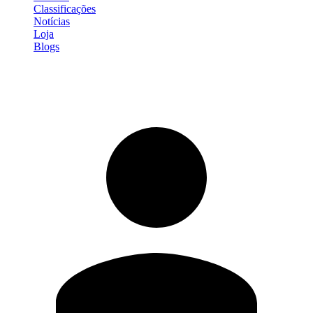
Classificações
Notícias
Loja
Blogs
Entrar