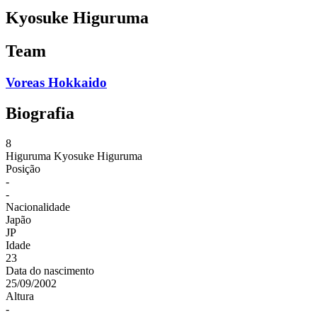
Kyosuke Higuruma
Team
Voreas Hokkaido
Biografia
8
Higuruma
Kyosuke Higuruma
Posição
-
-
Nacionalidade
Japão
JP
Idade
23
Data do nascimento
25/09/2002
Altura
-