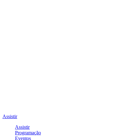
Assistir
Assistir
Programação
Eventos