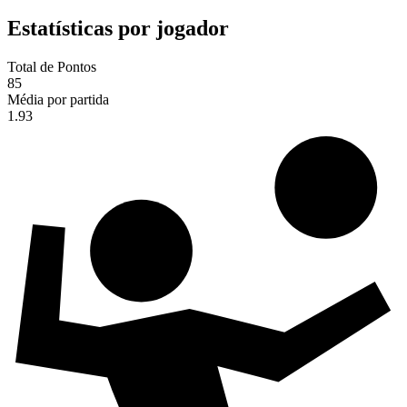
Estatísticas por jogador
Total de Pontos
85
Média por partida
1.93