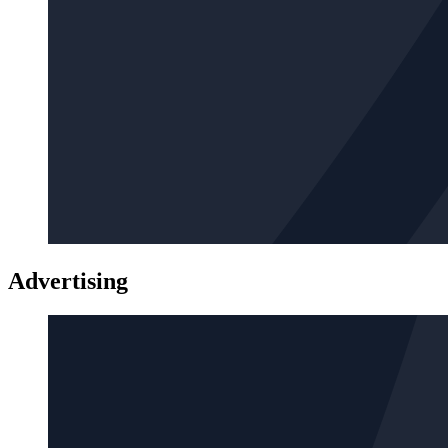
Advertising