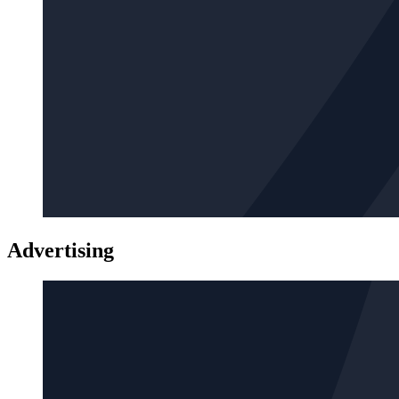
Advertising