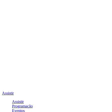
Assistir
Assistir
Programação
Eventos