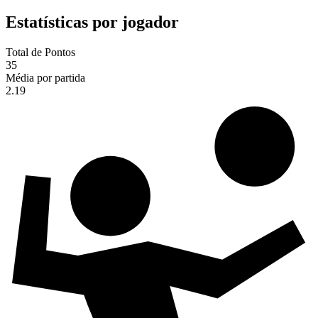
Estatísticas por jogador
Total de Pontos
35
Média por partida
2.19