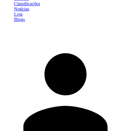
Classificações
Notícias
Loja
Blogs
Entrar