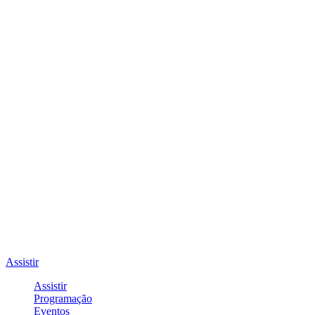
Assistir
Assistir
Programação
Eventos