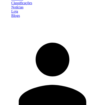
Classificações
Notícias
Loja
Blogs
Entrar