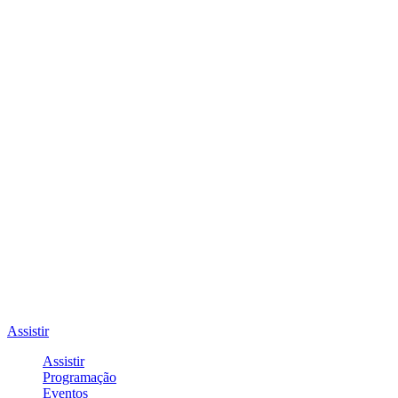
Assistir
Assistir
Programação
Eventos