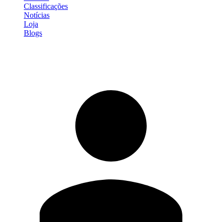
Classificações
Notícias
Loja
Blogs
Entrar