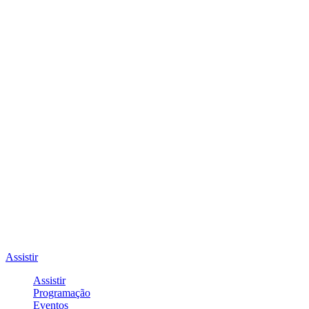
Assistir
Assistir
Programação
Eventos