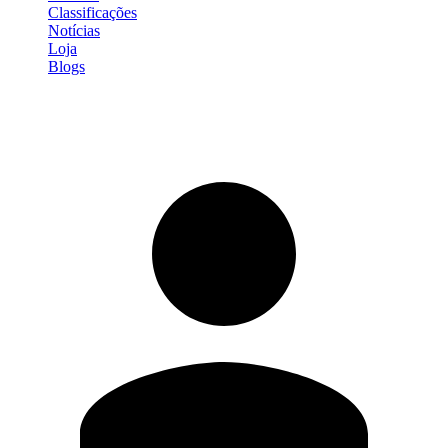
Classificações
Notícias
Loja
Blogs
Entrar