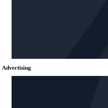
Advertising