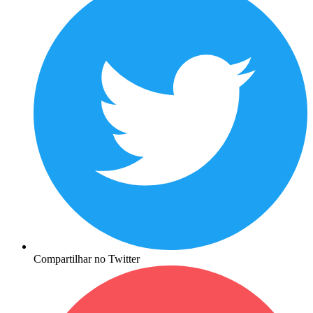
Compartilhar no Twitter