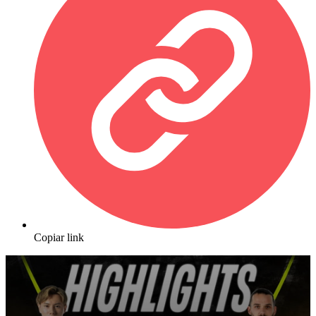
Copiar link