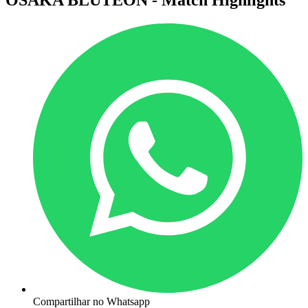
Compartilhar no Whatsapp