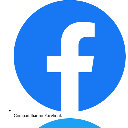
Compartilhar no Facebook