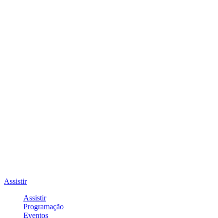
Assistir
Assistir
Programação
Eventos