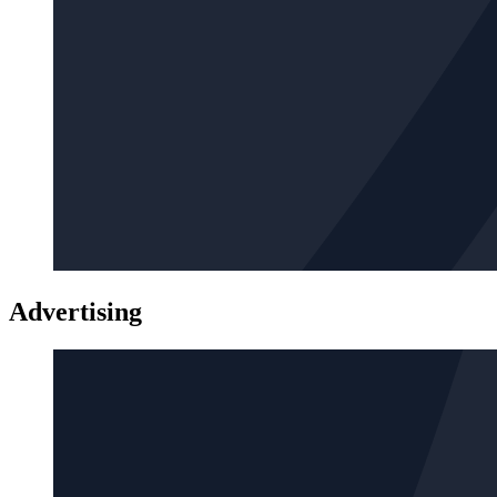
Advertising