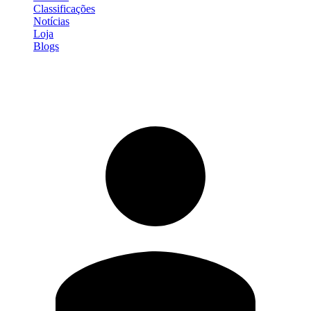
Classificações
Notícias
Loja
Blogs
Entrar