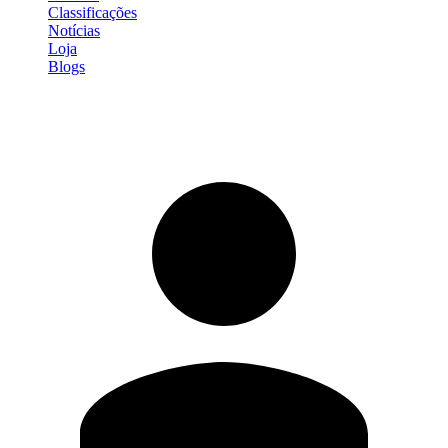
Classificações
Notícias
Loja
Blogs
Entrar