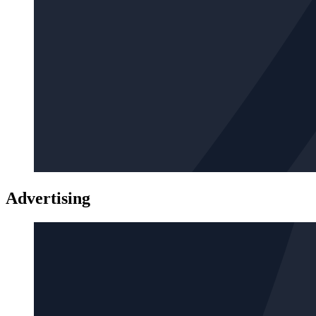
Advertising