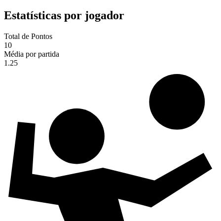
Estatísticas por jogador
Total de Pontos
10
Média por partida
1.25