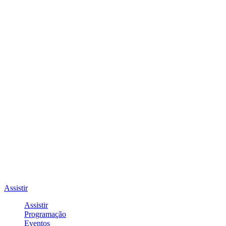
Assistir
Assistir
Programação
Eventos