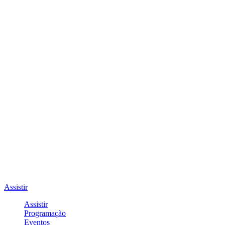
Assistir
Assistir
Programação
Eventos