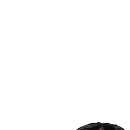
Onde Assistir
Programação
Equipes
Classificação
Estatísticas
Notícias
Temporada
❮
Temporada 2025-2026
Temporada 2024-2025