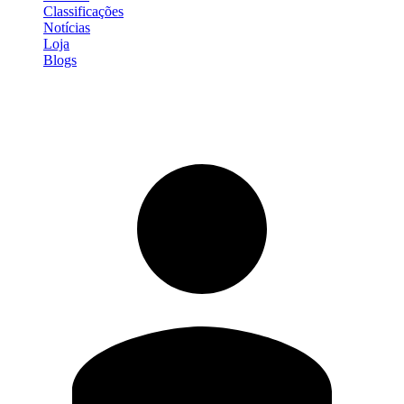
Classificações
Notícias
Loja
Blogs
Entrar