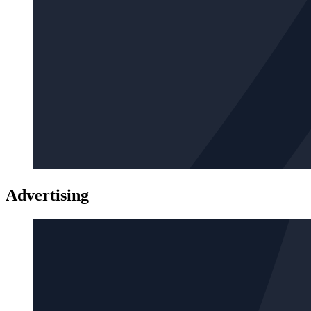
Advertising