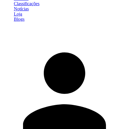
Classificações
Notícias
Loja
Blogs
Entrar