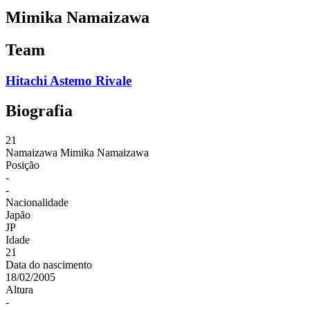
Mimika Namaizawa
Team
Hitachi Astemo Rivale
Biografia
21
Namaizawa
Mimika Namaizawa
Posição
-
-
Nacionalidade
Japão
JP
Idade
21
Data do nascimento
18/02/2005
Altura
-