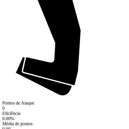
Pontos de Ataque
0
Eficiência
0.00
%
Média de pontos
0.00