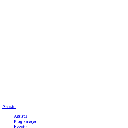
Assistir
Assistir
Programação
Eventos