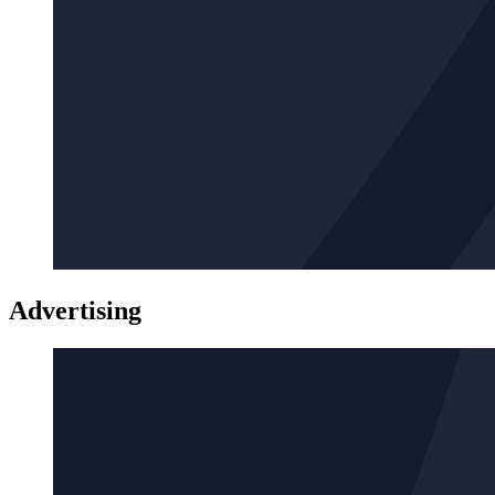
Advertising