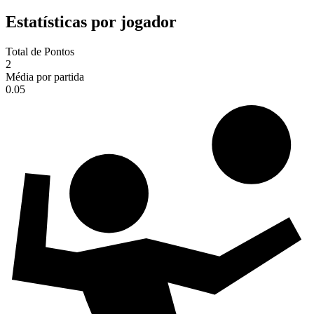
Estatísticas por jogador
Total de Pontos
2
Média por partida
0.05