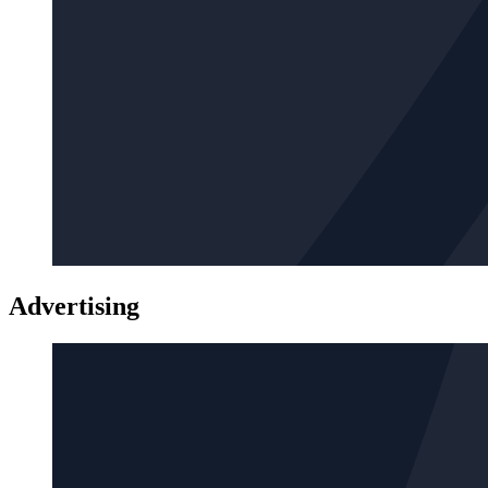
Advertising