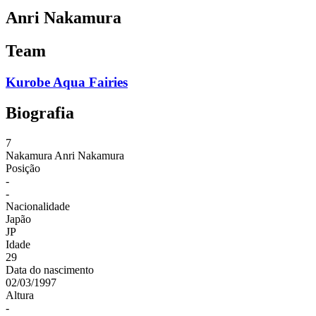
Anri Nakamura
Team
Kurobe Aqua Fairies
Biografia
7
Nakamura
Anri Nakamura
Posição
-
-
Nacionalidade
Japão
JP
Idade
29
Data do nascimento
02/03/1997
Altura
-