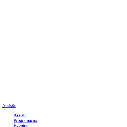
Assistir
Assistir
Programação
Eventos