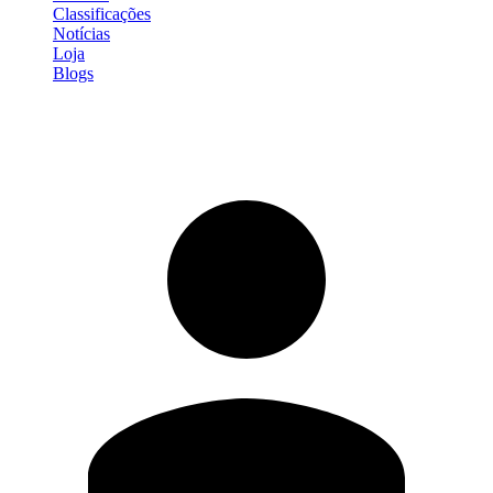
Classificações
Notícias
Loja
Blogs
Entrar