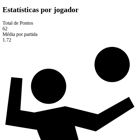
Estatísticas por jogador
Total de Pontos
62
Média por partida
1.72