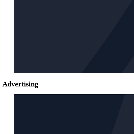
Advertising