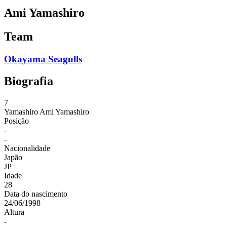
Ami Yamashiro
Team
Okayama Seagulls
Biografia
7
Yamashiro
Ami Yamashiro
Posição
-
-
Nacionalidade
Japão
JP
Idade
28
Data do nascimento
24/06/1998
Altura
-