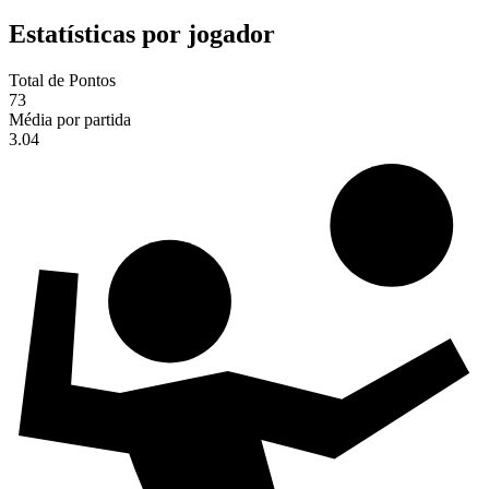
Estatísticas por jogador
Total de Pontos
73
Média por partida
3.04