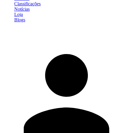
Classificações
Notícias
Loja
Blogs
Entrar