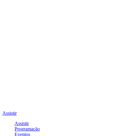
Assistir
Assistir
Programação
Eventos