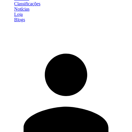
Classificações
Notícias
Loja
Blogs
Entrar