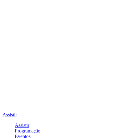
Assistir
Assistir
Programação
Eventos