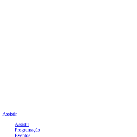
Assistir
Assistir
Programação
Eventos