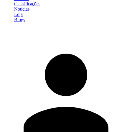
Classificações
Notícias
Loja
Blogs
Entrar