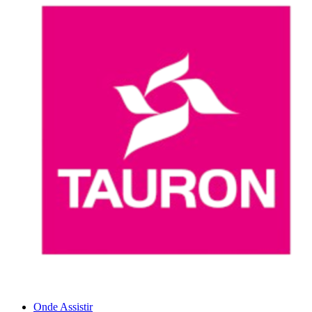
Onde Assistir