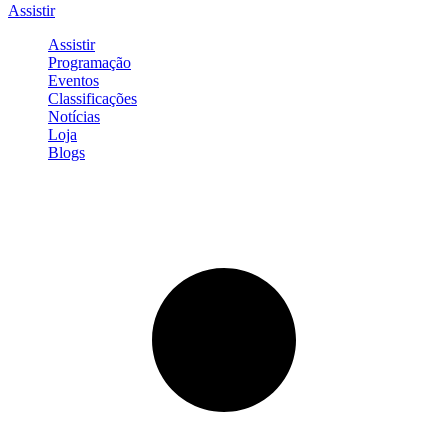
Assistir
Assistir
Programação
Eventos
Classificações
Notícias
Loja
Blogs
Entrar