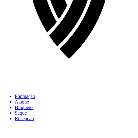
Pontuação
Ataque
Bloqueio
Saque
Recepção