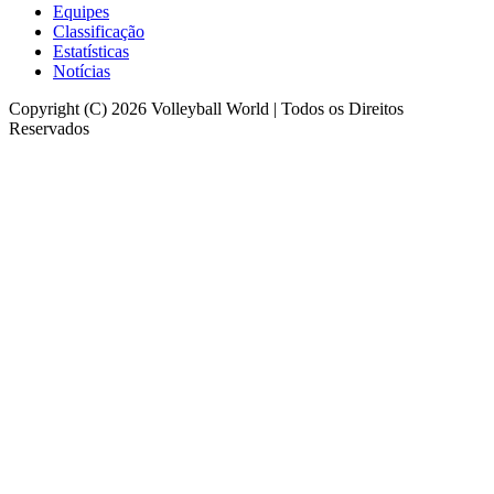
Equipes
Classificação
Estatísticas
Notícias
Copyright (C) 2026 Volleyball World | Todos os Direitos
Reservados