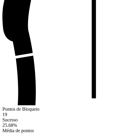
Pontos de Bloqueio
19
Sucesso
25.68
%
Média de pontos