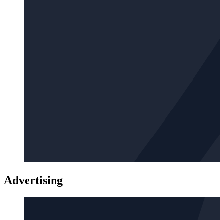
Advertising