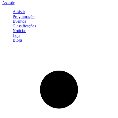
Assistir
Assistir
Programação
Eventos
Classificações
Notícias
Loja
Blogs
Entrar