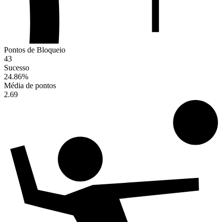
Pontos de Bloqueio
43
Sucesso
24.86
%
Média de pontos
2.69