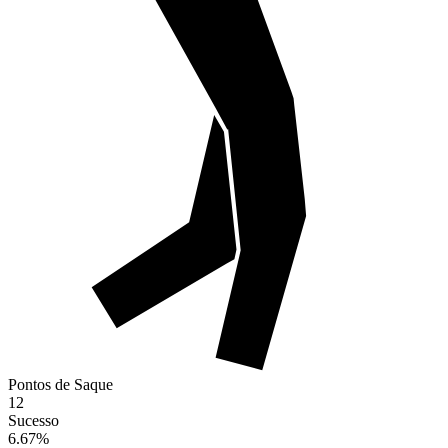
Pontos de Saque
12
Sucesso
6.67
%