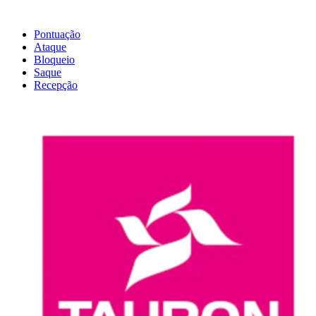
Pontuação
Ataque
Bloqueio
Saque
Recepção