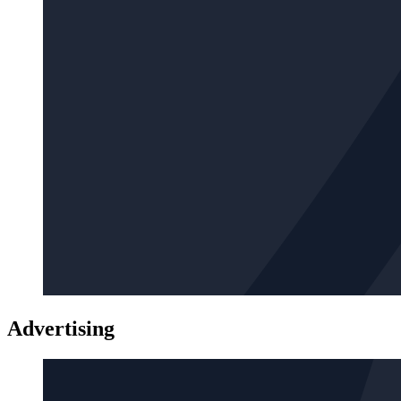
Advertising