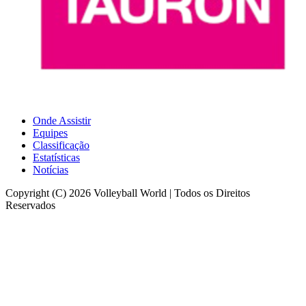
Onde Assistir
Equipes
Classificação
Estatísticas
Notícias
Copyright (C) 2026 Volleyball World | Todos os Direitos
Reservados