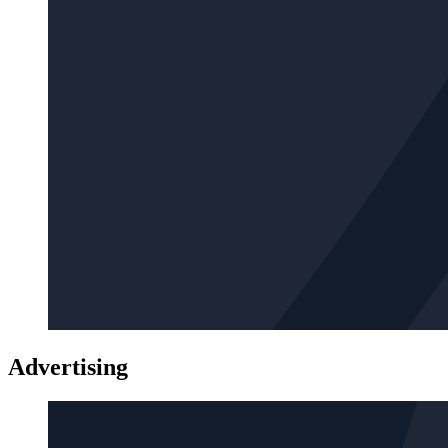
Advertising