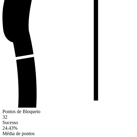
Pontos de Bloqueio
32
Sucesso
24.43
%
Média de pontos