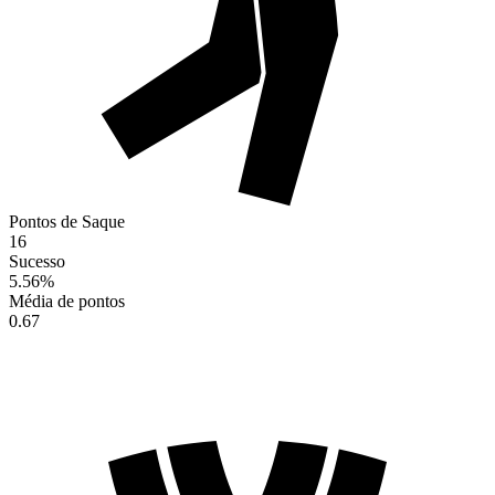
Pontos de Saque
16
Sucesso
5.56
%
Média de pontos
0.67