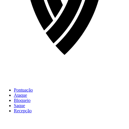
Pontuação
Ataque
Bloqueio
Saque
Recepção