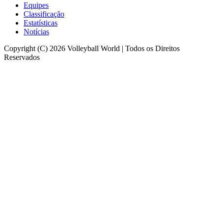
Equipes
Classificação
Estatísticas
Notícias
Copyright (C) 2026 Volleyball World | Todos os Direitos
Reservados