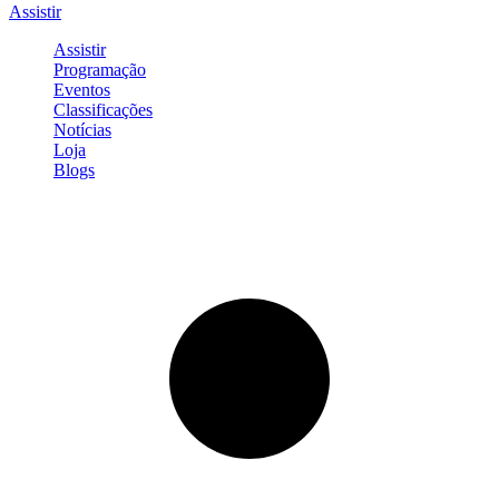
Assistir
Assistir
Programação
Eventos
Classificações
Notícias
Loja
Blogs
Entrar