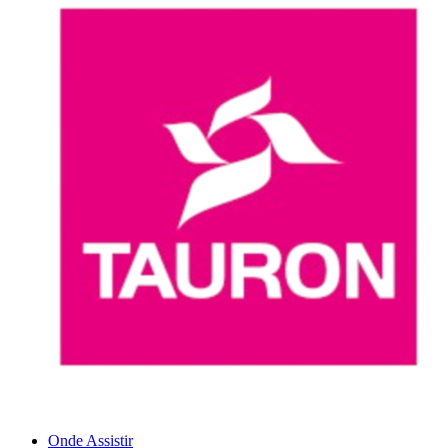
Onde Assistir