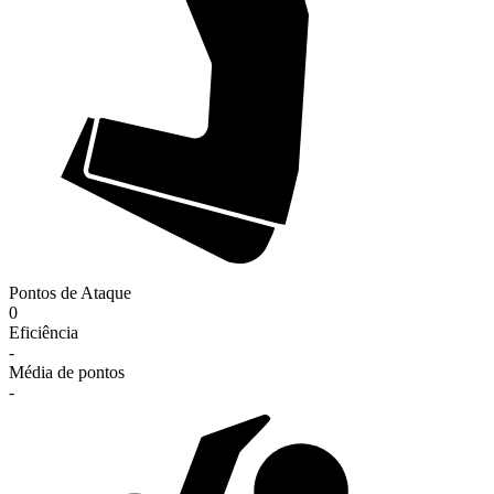
Pontos de Ataque
0
Eficiência
-
Média de pontos
-