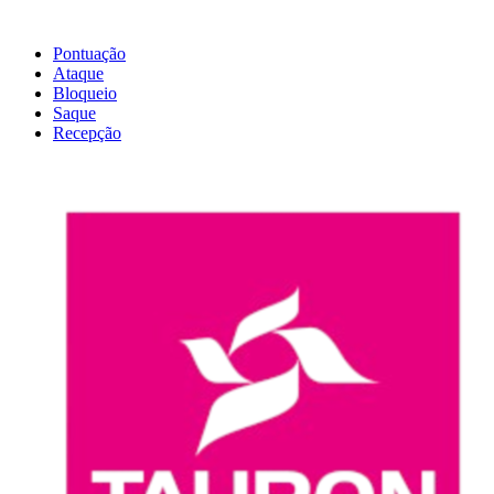
Pontuação
Ataque
Bloqueio
Saque
Recepção