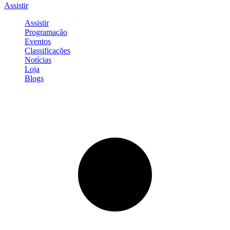
Assistir
Assistir
Programação
Eventos
Classificações
Notícias
Loja
Blogs
Entrar