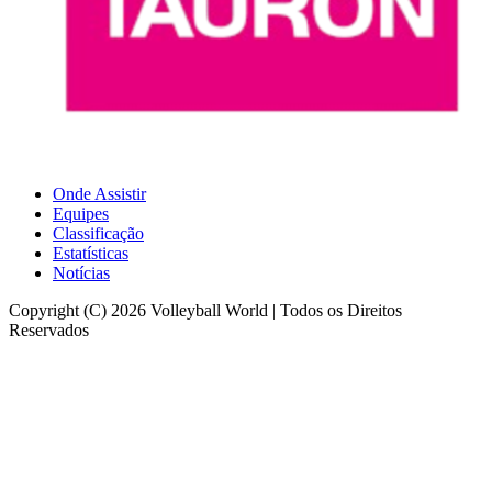
Onde Assistir
Equipes
Classificação
Estatísticas
Notícias
Copyright (C) 2026 Volleyball World | Todos os Direitos
Reservados