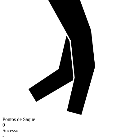
Pontos de Saque
0
Sucesso
-