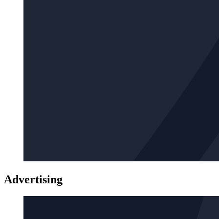
Advertising