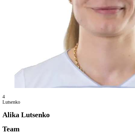
4
Lutsenko
Alika Lutsenko
Team