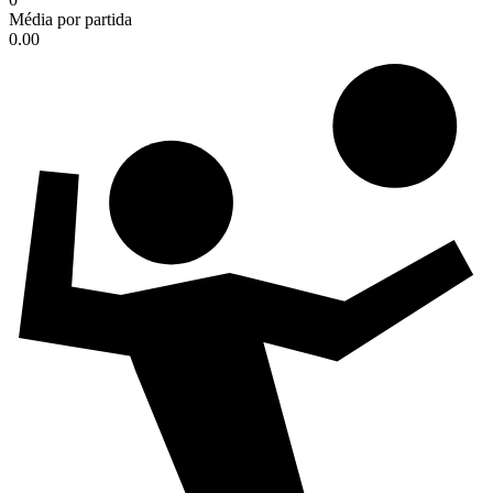
Média por partida
0.00