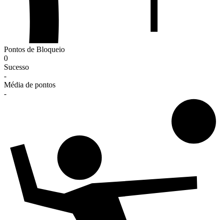
Pontos de Bloqueio
0
Sucesso
-
Média de pontos
-