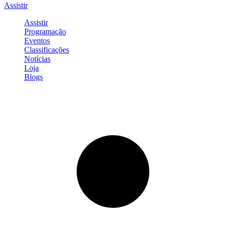
Assistir
Assistir
Programação
Eventos
Classificações
Notícias
Loja
Blogs
Entrar