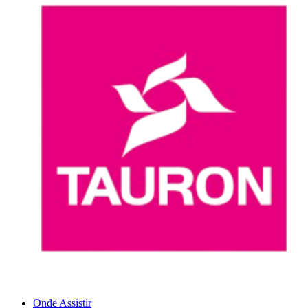
Onde Assistir