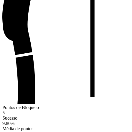
Pontos de Bloqueio
5
Sucesso
9.80
%
Média de pontos