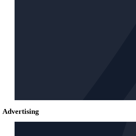
Advertising