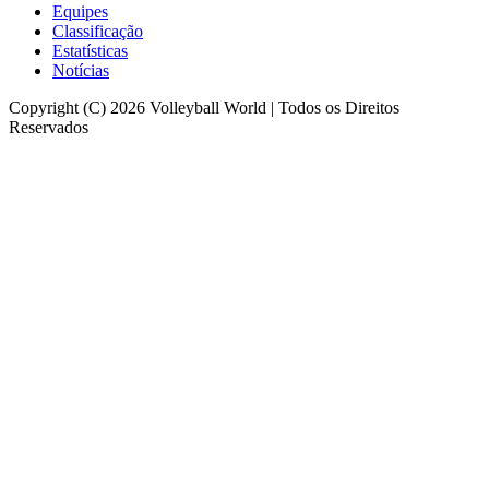
Equipes
Classificação
Estatísticas
Notícias
Copyright (C) 2026 Volleyball World | Todos os Direitos
Reservados