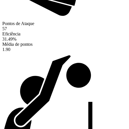
Pontos de Ataque
57
Eficiência
31.49
%
Média de pontos
1.90