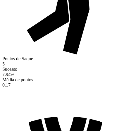
Pontos de Saque
5
Sucesso
7.94
%
Média de pontos
0.17