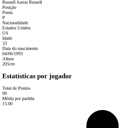
Russell
Aaron Russell
Posição
Ponta
P
Nacionalidade
Estados Unidos
US
Idade
33
Data do nascimento
04/06/1993
Altura
205
cm
Estatísticas por jogador
Total de Pontos
90
Média por partida
15.00