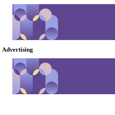
Advertising