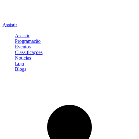
Assistir
Assistir
Programação
Eventos
Classificações
Notícias
Loja
Blogs
Entrar