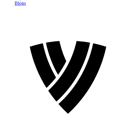
Blogs