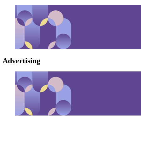
Advertising