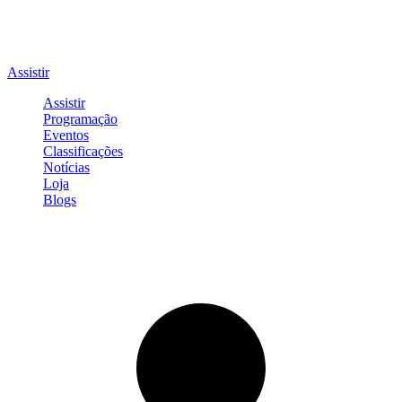
Assistir
Assistir
Programação
Eventos
Classificações
Notícias
Loja
Blogs
Entrar