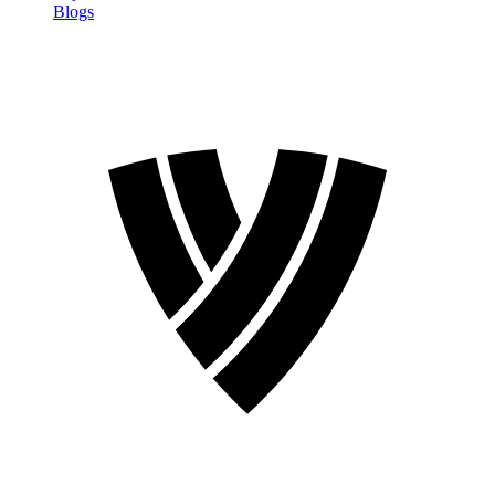
Blogs