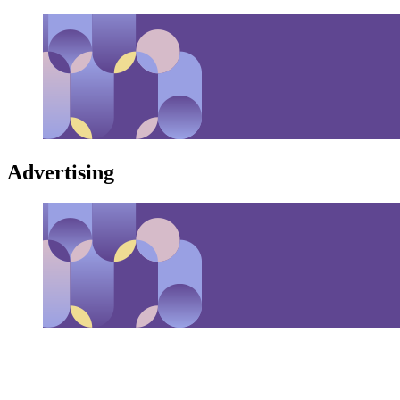
Advertising