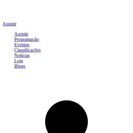
Assistir
Assistir
Programação
Eventos
Classificações
Notícias
Loja
Blogs
Entrar