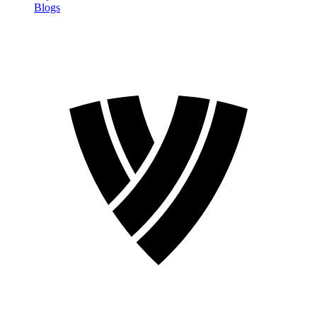
Blogs