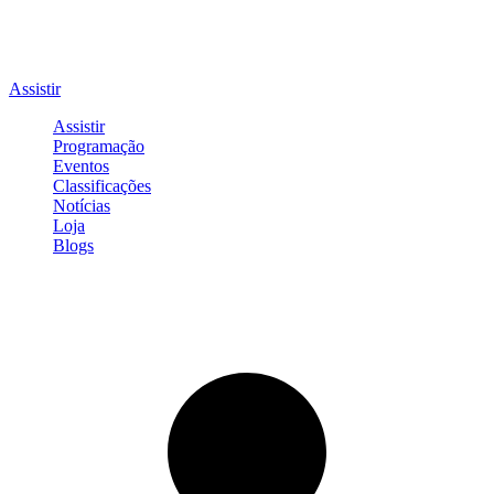
Assistir
Assistir
Programação
Eventos
Classificações
Notícias
Loja
Blogs
Entrar