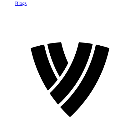
Blogs