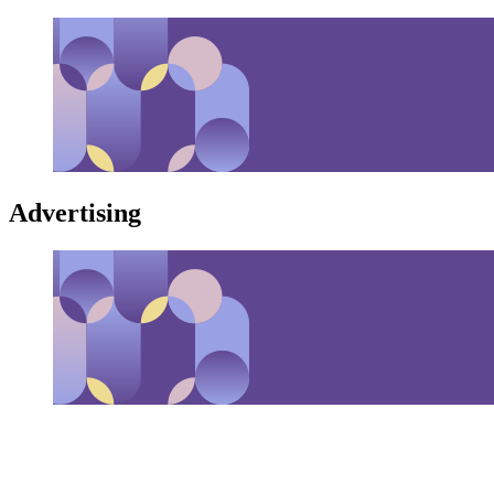
Advertising