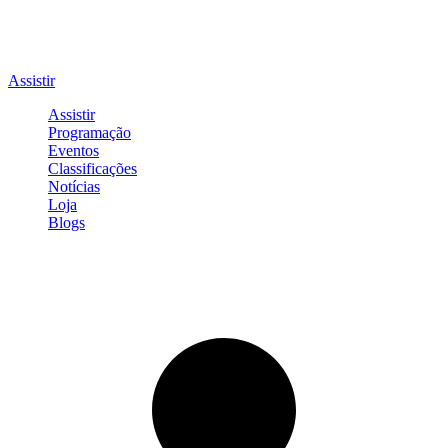
Assistir
Assistir
Programação
Eventos
Classificações
Notícias
Loja
Blogs
Entrar