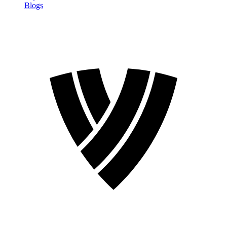
Blogs