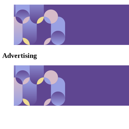
Advertising