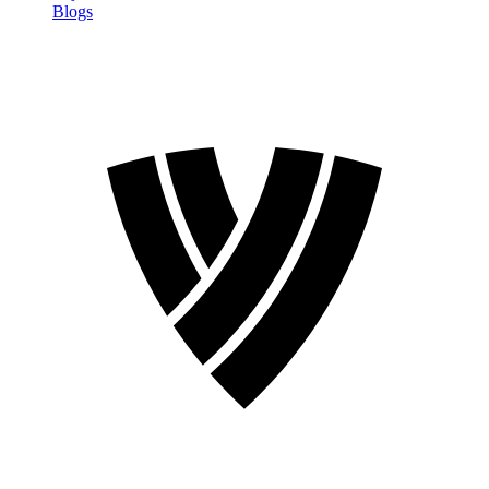
Blogs