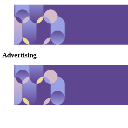
Advertising