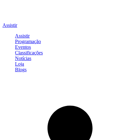
Assistir
Assistir
Programação
Eventos
Classificações
Notícias
Loja
Blogs
Entrar