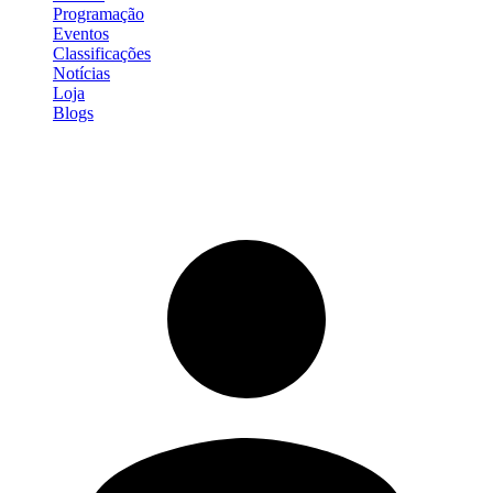
Programação
Eventos
Classificações
Notícias
Loja
Blogs
Entrar