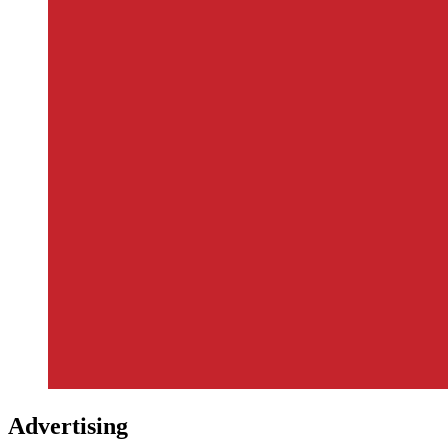
Advertising