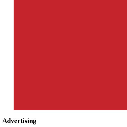
Advertising