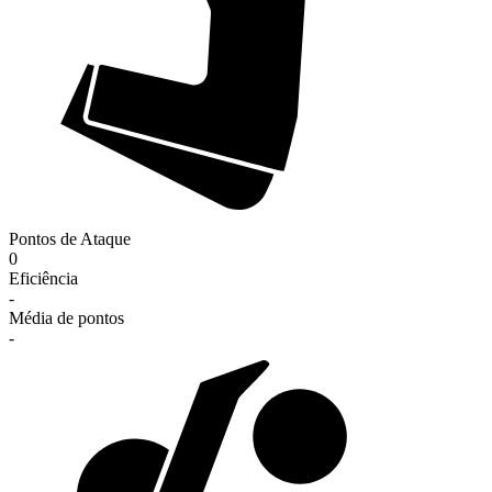
Pontos de Ataque
0
Eficiência
-
Média de pontos
-