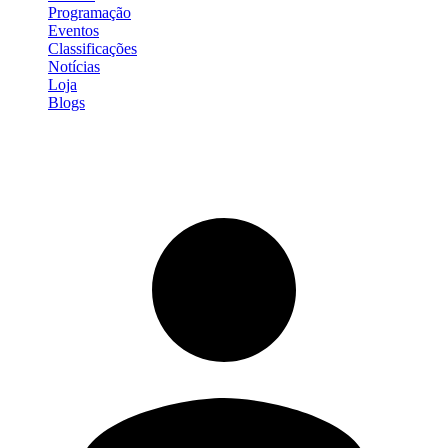
Programação
Eventos
Classificações
Notícias
Loja
Blogs
Entrar