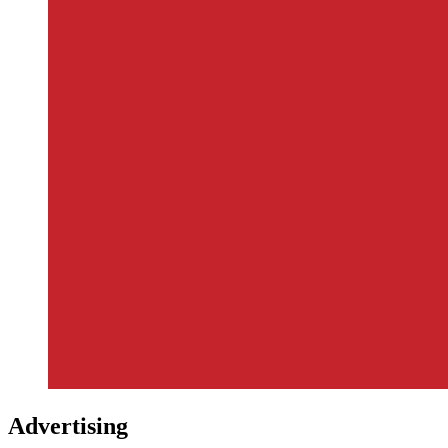
Advertising