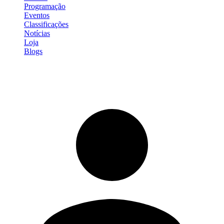
Programação
Eventos
Classificações
Notícias
Loja
Blogs
Entrar