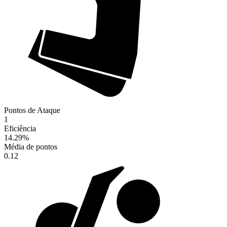
Pontos de Ataque
1
Eficiência
14.29
%
Média de pontos
0.12