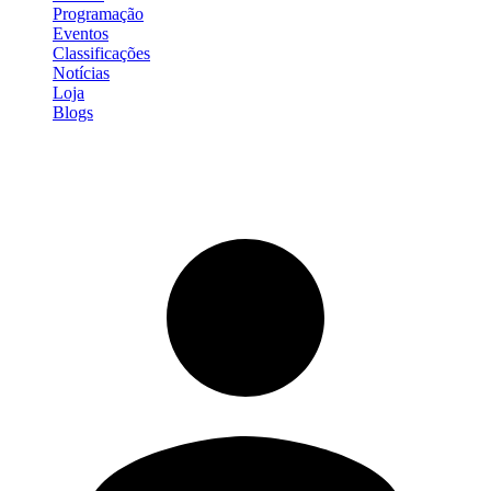
Programação
Eventos
Classificações
Notícias
Loja
Blogs
Entrar