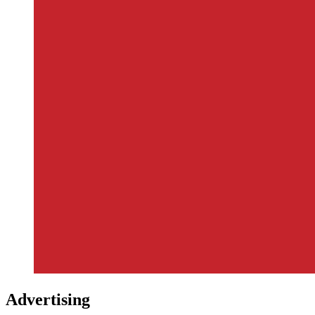
Advertising