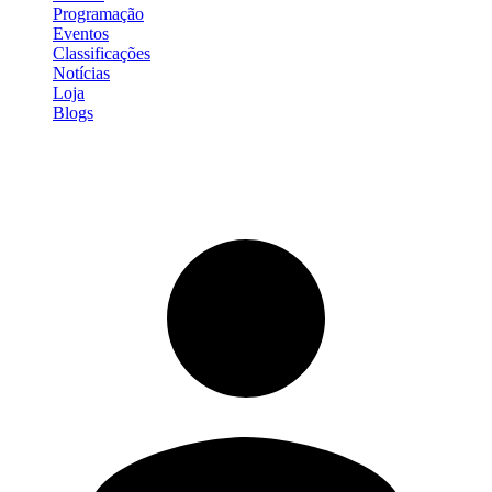
Programação
Eventos
Classificações
Notícias
Loja
Blogs
Entrar