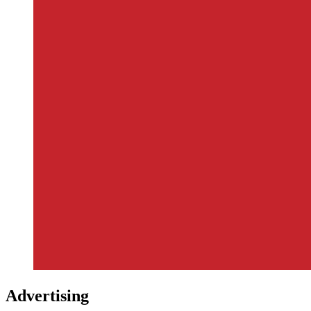
Advertising