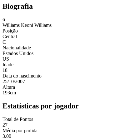
Biografia
6
Williams
Keoni Williams
Posição
Central
C
Nacionalidade
Estados Unidos
US
Idade
18
Data do nascimento
25/10/2007
Altura
193
cm
Estatísticas por jogador
Total de Pontos
27
Média por partida
3.00