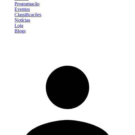
Programação
Eventos
Classificações
Notícias
Loja
Blogs
Entrar