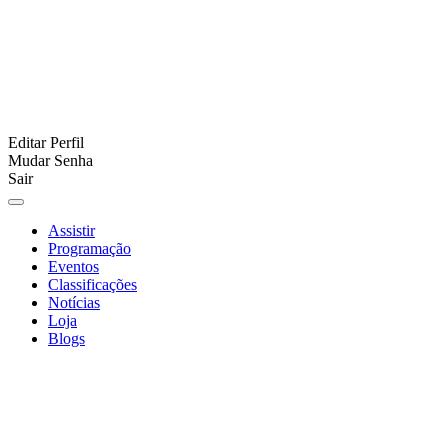
Editar Perfil
Mudar Senha
Sair
Assistir
Programação
Eventos
Classificações
Notícias
Loja
Blogs