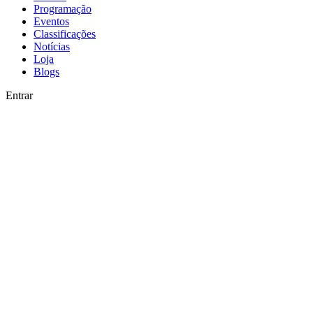
Programação
Eventos
Classificações
Notícias
Loja
Blogs
Entrar