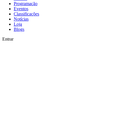
Programação
Eventos
Classificações
Notícias
Loja
Blogs
Entrar