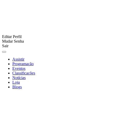
Editar Perfil
Mudar Senha
Sair
Assistir
Programação
Eventos
Classificações
Notícias
Loja
Blogs