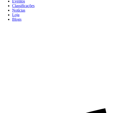
Eventos
Classificações
Notícias
Loja
Blogs