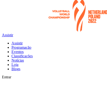
Assistir
Assistir
Programação
Eventos
Classificações
Notícias
Loja
Blogs
Entrar