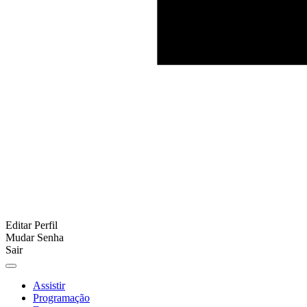
Editar Perfil
Mudar Senha
Sair
Assistir
Programação