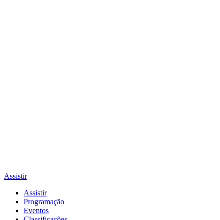
Assistir
Assistir
Programação
Eventos
Classificações