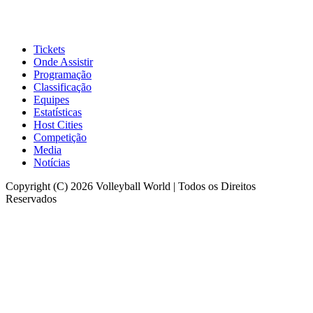
Tickets
Onde Assistir
Programação
Classificação
Equipes
Estatísticas
Host Cities
Competição
Media
Notícias
Copyright (C) 2026 Volleyball World | Todos os Direitos
Reservados