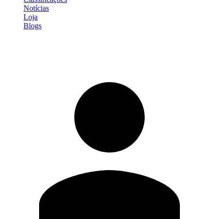
Notícias
Loja
Blogs
Entrar