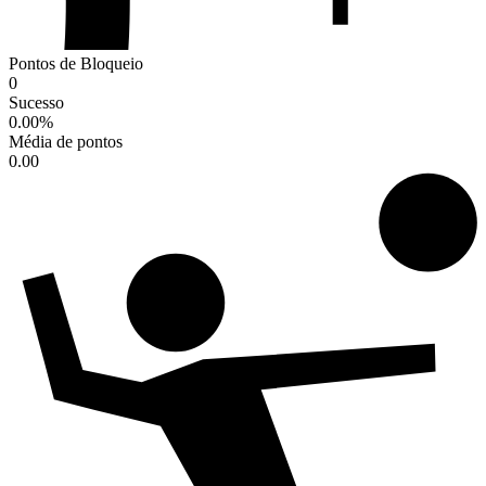
Pontos de Bloqueio
0
Sucesso
0.00
%
Média de pontos
0.00