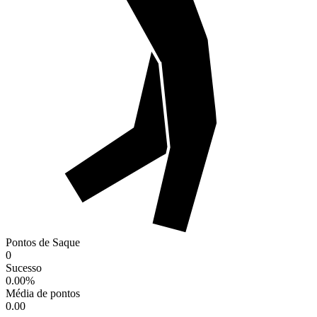
Pontos de Saque
0
Sucesso
0.00
%
Média de pontos
0.00