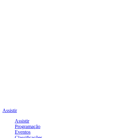
Assistir
Assistir
Programação
Eventos
Classificações