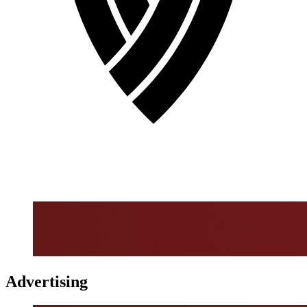
Advertising