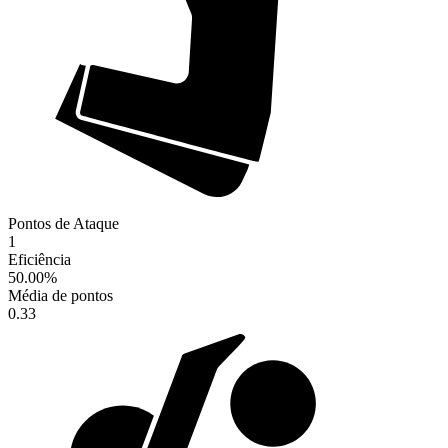
Pontos de Ataque
1
Eficiência
50.00
%
Média de pontos
0.33