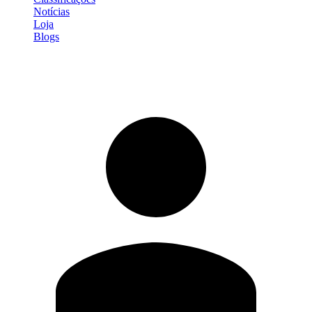
Notícias
Loja
Blogs
Entrar