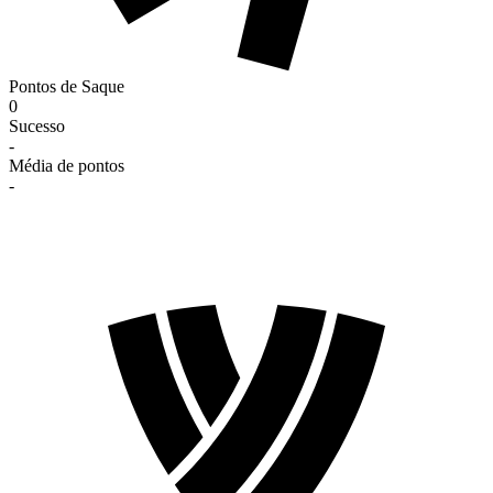
Pontos de Saque
0
Sucesso
-
Média de pontos
-