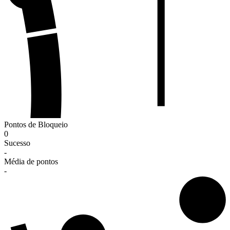
Pontos de Bloqueio
0
Sucesso
-
Média de pontos
-