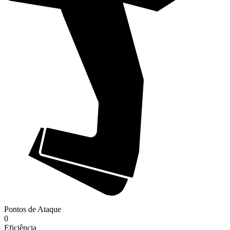
Pontos de Ataque
0
Eficiência