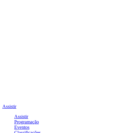
Assistir
Assistir
Programação
Eventos
Classificações