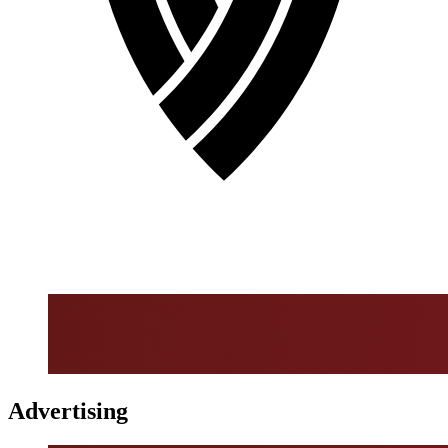
Advertising