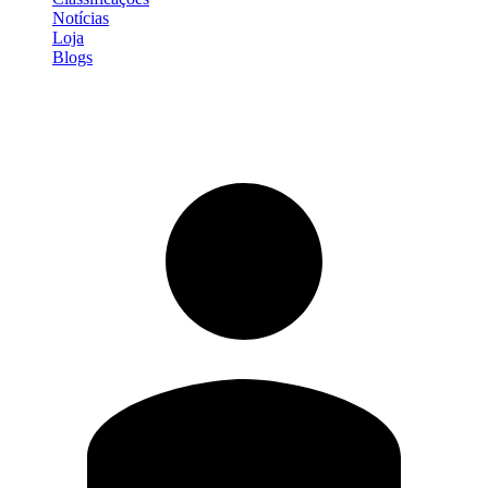
Notícias
Loja
Blogs
Entrar