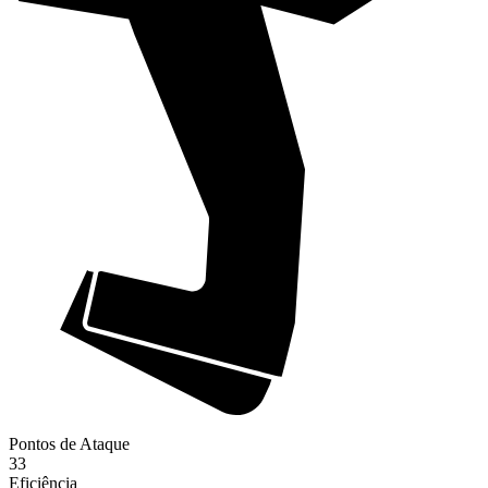
Pontos de Ataque
33
Eficiência