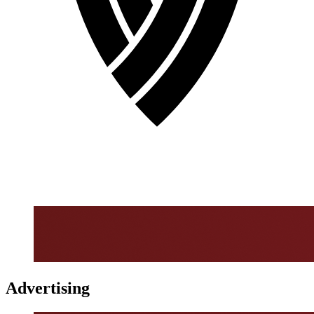
Advertising