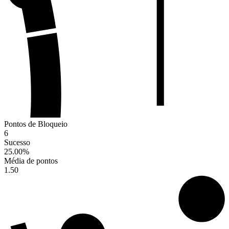
Pontos de Bloqueio
6
Sucesso
25.00
%
Média de pontos
1.50