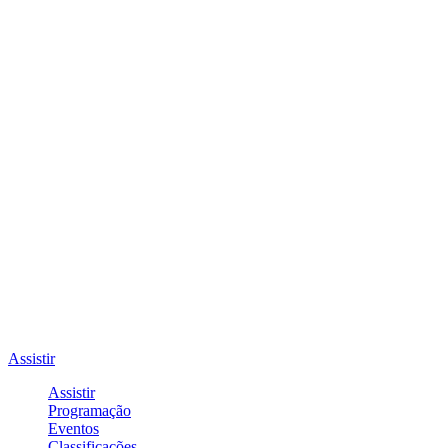
Assistir
Assistir
Programação
Eventos
Classificações