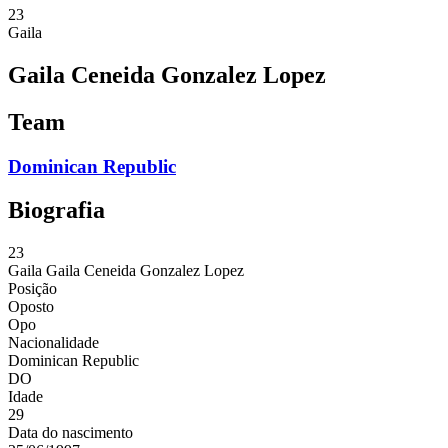
23
Gaila
Gaila Ceneida Gonzalez Lopez
Team
Dominican Republic
Biografia
23
Gaila
Gaila Ceneida Gonzalez Lopez
Posição
Oposto
Opo
Nacionalidade
Dominican Republic
DO
Idade
29
Data do nascimento