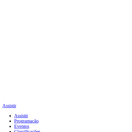
Assistir
Assistir
Programação
Eventos
Classificações