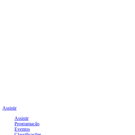
Assistir
Assistir
Programação
Eventos
Classificações