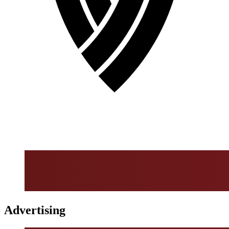
Advertising