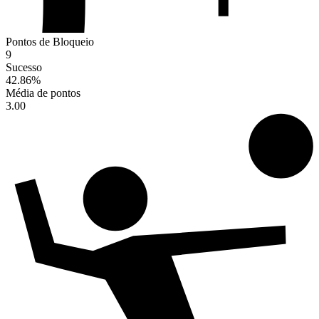
Pontos de Bloqueio
9
Sucesso
42.86
%
Média de pontos
3.00