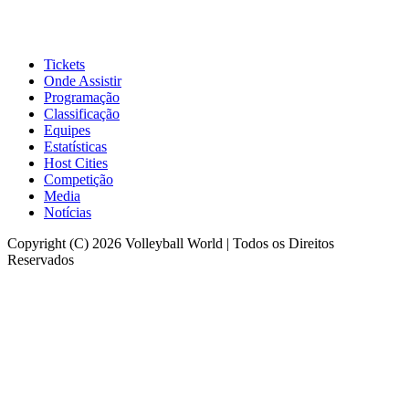
Tickets
Onde Assistir
Programação
Classificação
Equipes
Estatísticas
Host Cities
Competição
Media
Notícias
Copyright (C) 2026 Volleyball World | Todos os Direitos
Reservados