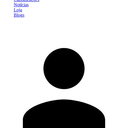
Notícias
Loja
Blogs
Entrar