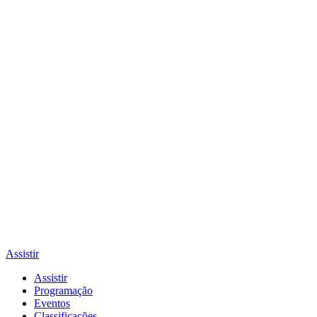
Assistir
Assistir
Programação
Eventos
Classificações