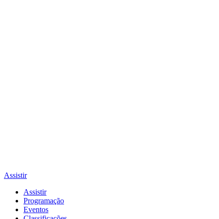
Assistir
Assistir
Programação
Eventos
Classificações