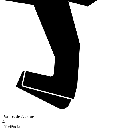
Pontos de Ataque
4
Eficiência