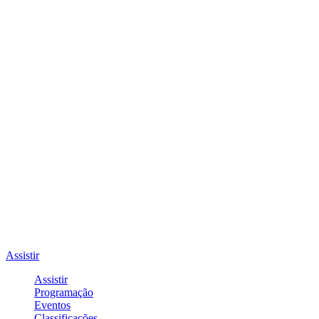
Assistir
Assistir
Programação
Eventos
Classificações