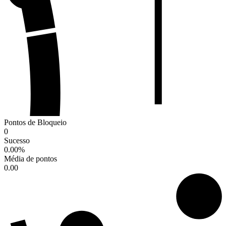
Pontos de Bloqueio
0
Sucesso
0.00
%
Média de pontos
0.00