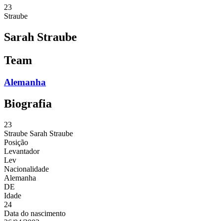
23
Straube
Sarah Straube
Team
Alemanha
Biografia
23
Straube
Sarah Straube
Posição
Levantador
Lev
Nacionalidade
Alemanha
DE
Idade
24
Data do nascimento