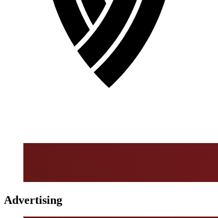
Advertising