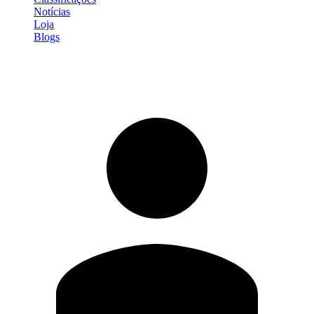
Notícias
Loja
Blogs
Entrar