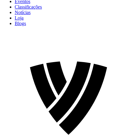
Eventos
Classificações
Notícias
Loja
Blogs