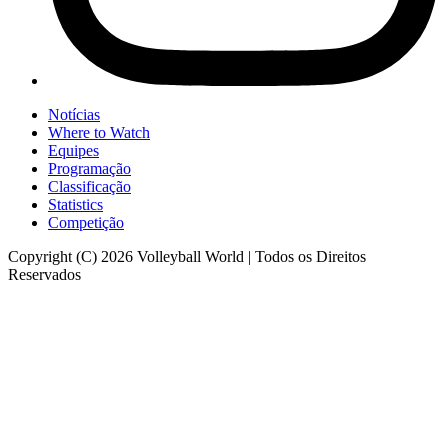
Notícias
Where to Watch
Equipes
Programação
Classificação
Statistics
Competição
Copyright (C) 2026 Volleyball World | Todos os Direitos
Reservados