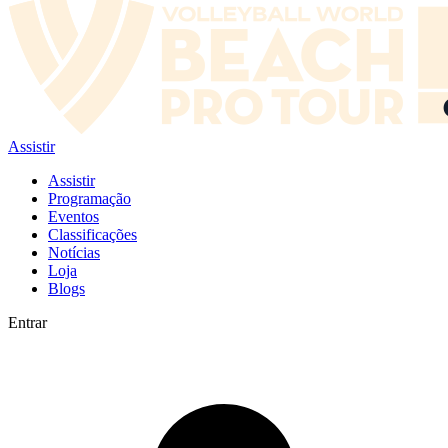
Assistir
Assistir
Programação
Eventos
Classificações
Notícias
Loja
Blogs
Entrar