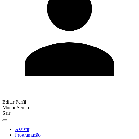
Editar Perfil
Mudar Senha
Sair
Assistir
Programação