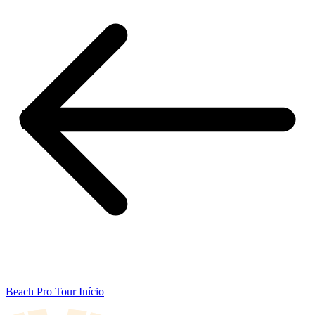
Beach Pro Tour Início