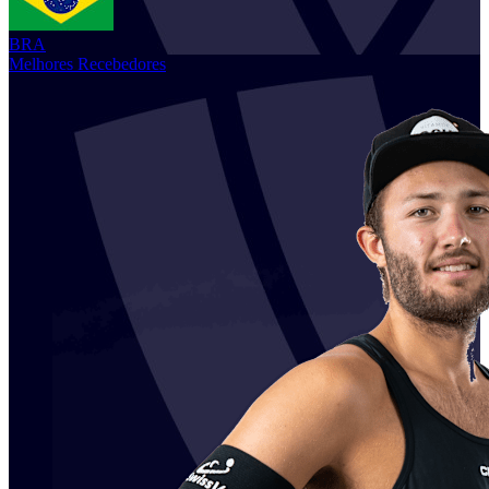
BRA
Melhores Recebedores