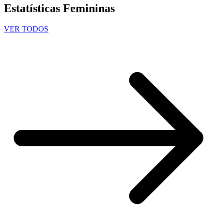
Estatísticas Femininas
VER TODOS