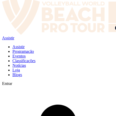
Assistir
Assistir
Programação
Eventos
Classificações
Notícias
Loja
Blogs
Entrar