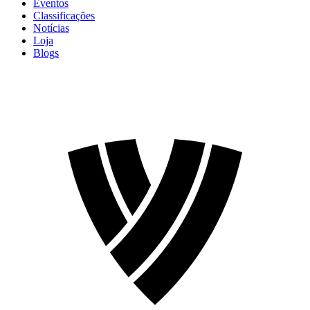
Eventos
Classificações
Notícias
Loja
Blogs