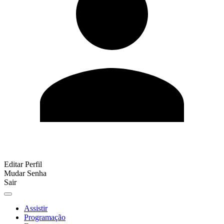
Editar Perfil
Mudar Senha
Sair
Assistir
Programação