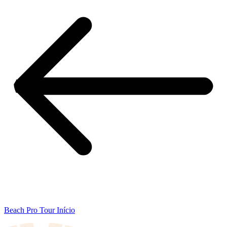
Beach Pro Tour Início