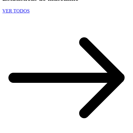
VER TODOS