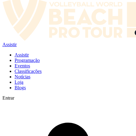
Assistir
Assistir
Programação
Eventos
Classificações
Notícias
Loja
Blogs
Entrar