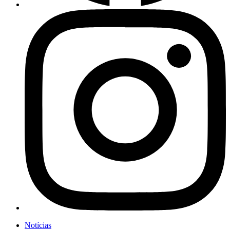
Notícias