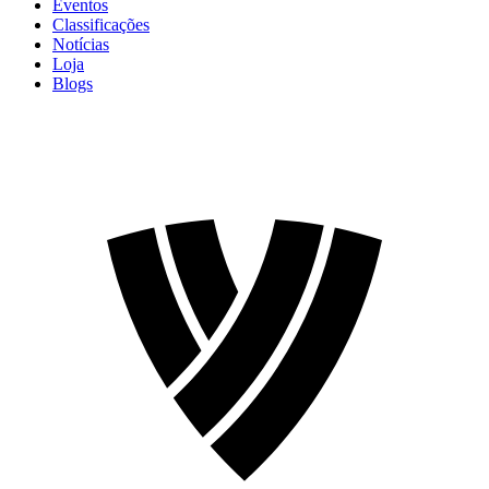
Eventos
Classificações
Notícias
Loja
Blogs