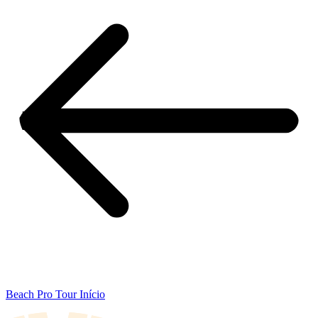
Beach Pro Tour Início