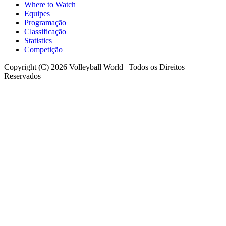
Where to Watch
Equipes
Programação
Classificação
Statistics
Competição
Copyright (C) 2026 Volleyball World | Todos os Direitos
Reservados