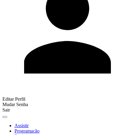
Editar Perfil
Mudar Senha
Sair
Assistir
Programação